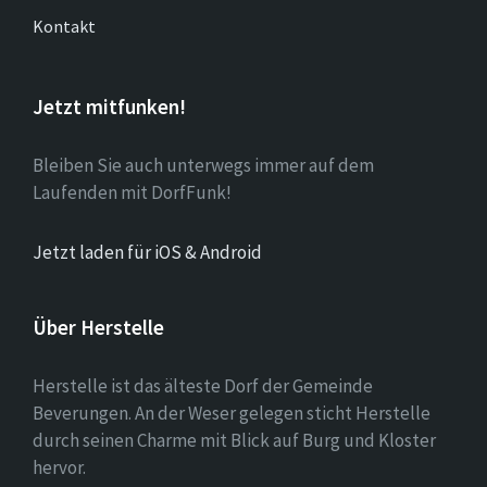
Kontakt
Jetzt mitfunken!
Bleiben Sie auch unterwegs immer auf dem
Laufenden mit DorfFunk!
Jetzt laden für iOS & Android
Über Herstelle
Herstelle ist das älteste Dorf der Gemeinde
Beverungen. An der Weser gelegen sticht Herstelle
durch seinen Charme mit Blick auf Burg und Kloster
hervor.