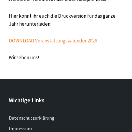
Hier könnt ihr euch die Druckversion für das ganze
Jahr herunterladen:
DOWNLOAD Veranstaltungskalender 2026
Wir sehen uns!
Wichtige Links
Datenschutzerklärung
Impressum