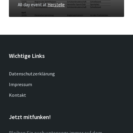
All-day event
at
Herstelle
Wichtige Links
Datenschutzerklärung
Impressum
Kontakt
Jetzt mitfunken!