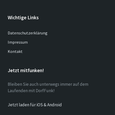
Wichtige Links
Datenschutzerklärung
Impressum
Kontakt
Jetzt mitfunken!
Bleiben Sie auch unterwegs immer auf dem
Laufenden mit DorfFunk!
Jetzt laden für iOS & Android