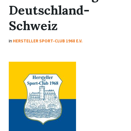
Deutschland-
Schweiz
in
HERSTELLER SPORT-CLUB 1968 E.V.