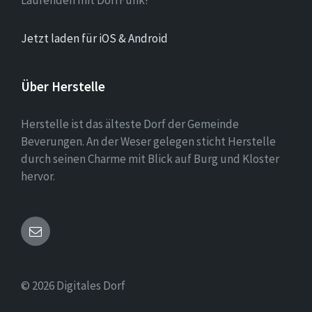
Jetzt laden für iOS & Android
Über Herstelle
Herstelle ist das älteste Dorf der Gemeinde
Beverungen. An der Weser gelegen sticht Herstelle
durch seinen Charme mit Blick auf Burg und Kloster
hervor.
Email
© 2026 Digitales Dorf