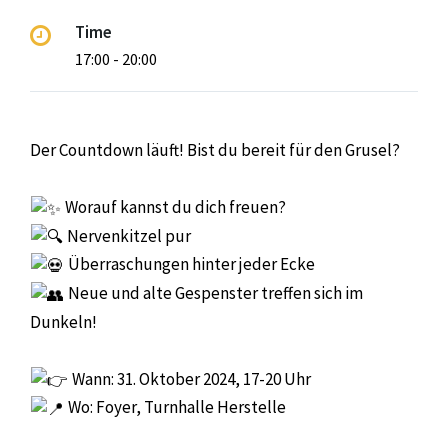
Time
17:00 - 20:00
Der Countdown läuft! Bist du bereit für den Grusel?
Worauf kannst du dich freuen?
Nervenkitzel pur
Überraschungen hinter jeder Ecke
Neue und alte Gespenster treffen sich im
Dunkeln!
Wann: 31. Oktober 2024, 17-20 Uhr
Wo: Foyer, Turnhalle Herstelle