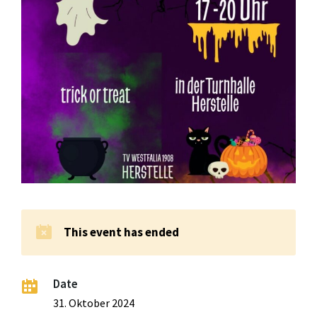
This event has ended
Date
31. Oktober 2024