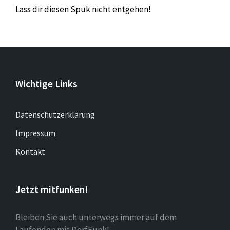
Lass dir diesen Spuk nicht entgehen!
Wichtige Links
Datenschutzerklärung
Impressum
Kontakt
Jetzt mitfunken!
Bleiben Sie auch unterwegs immer auf dem
Laufenden mit DorfFunk!