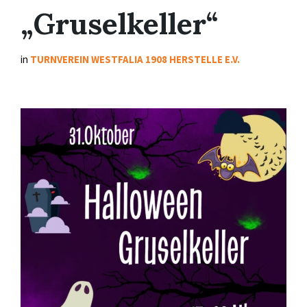
„Gruselkeller“
in
TURNVEREIN WESTFALIA 1908 HERSTELLE E.V.